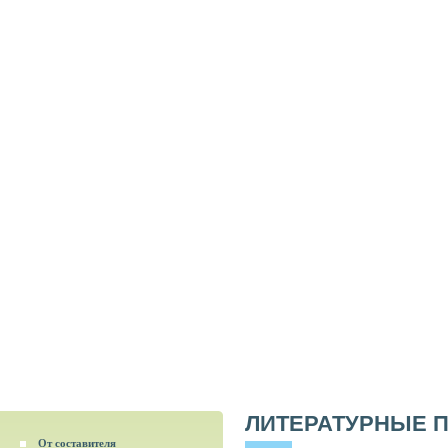
ЛИТЕРАТУРНЫЕ 
От составителя