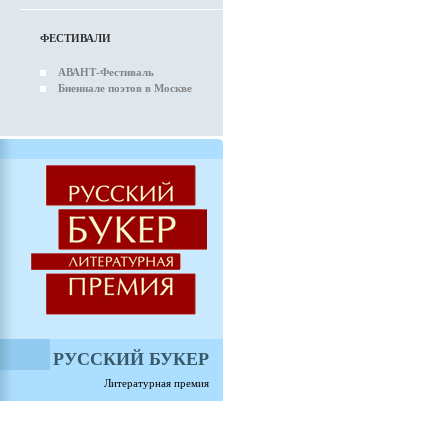
ФЕСТИВАЛИ
АВАНТ-Фестиваль
Биеннале поэтов в Москве
РУССКИЙ БУКЕР
Литературная премия