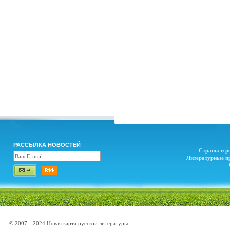
РАССЫЛКА НОВОСТЕЙ
Страны и р
Литературные п
© 2007—2024 Новая карта русской литературы