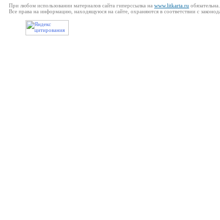
При любом использовании материалов сайта гиперссылка на
www.litkarta.ru
обязательна.
Все права на информацию, находящуюся на сайте, охраняются в соответствии с законод