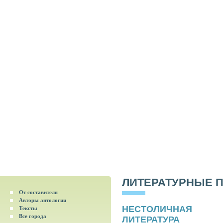
ЛИТЕРАТУРНЫЕ 
От составителя
Авторы антологии
НЕСТОЛИЧНАЯ
Тексты
Все города
ЛИТЕРАТУРА