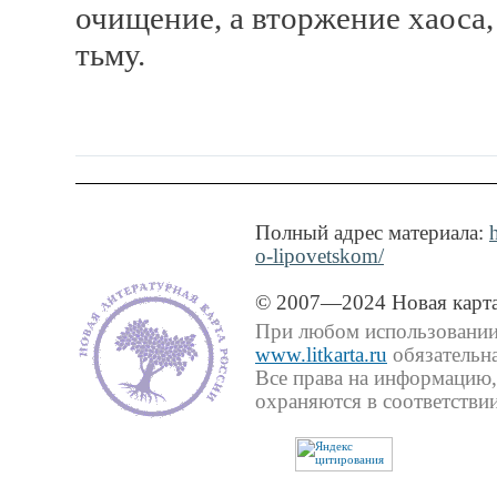
очищение, а вторжение хаоса, 
тьму.
Полный адрес материала:
o-lipovetskom/
© 2007—2024 Новая карта
При любом использовании 
www.litkarta.ru
обязательна
Все права на информацию,
охраняются в соответствии