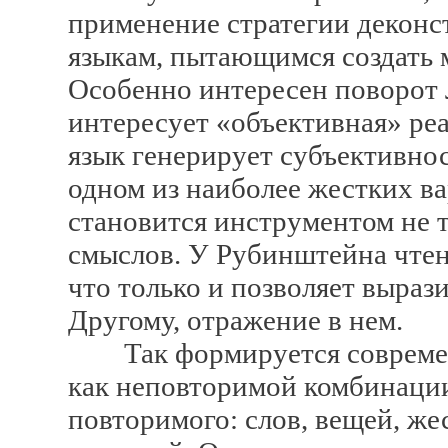
применение стратегии деконс
языкам, пытающимся создать 
Особенно интересен поворот 
интересует «объективная» реа
язык генерирует субъективнос
одном из наиболее жестких ва
становится инструментом не т
смыслов. У Рубинштейна чтен
что только и позволяет вырази
Другому, отражение в нем.
Так формируется современ
как неповторимой комбинаци
повторимого: слов, вещей, же