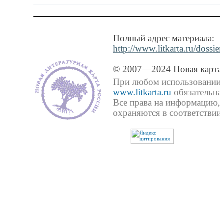
Полный адрес материала:
http://www.litkarta.ru/dossie
© 2007—2024 Новая карта
При любом использовании 
www.litkarta.ru
обязательна
Все права на информацию,
охраняются в соответствии