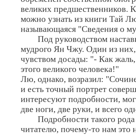
великих предшественников. К
можно узнать из книги Тай Лю
называющаяся "Сведения о му
Под руководством наставни
мудрого Ян Чжу. Один из них,
чувством досады: "- Как жаль,
этого великого человека!"
Лю, однако, возразил: "Сочин
и есть точный портрет совер
интересуют подробности, мог
две ноги, две руки, и всего од
Подробности такого рода в
читателю, почему-то нам это 