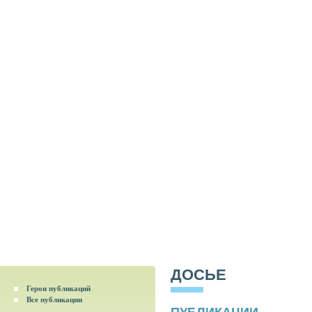
ДОСЬЕ
Герои публикаций
Все публикации