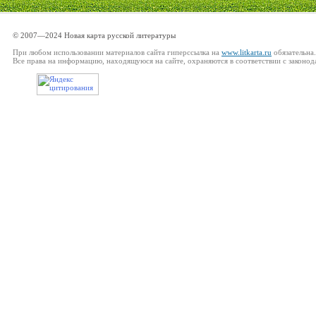
© 2007—2024 Новая карта русской литературы
При любом использовании материалов сайта гиперссылка на
www.litkarta.ru
обязательна.
Все права на информацию, находящуюся на сайте, охраняются в соответствии с законод