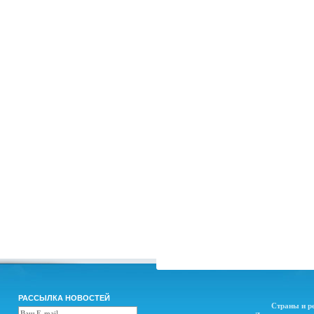
РАССЫЛКА НОВОСТЕЙ
Страны и р