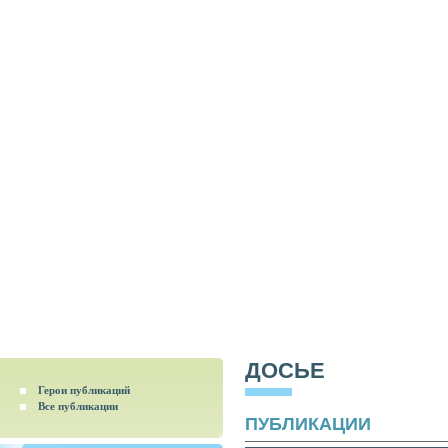
ДОСЬЕ
Герои публикаций
Все публикации
ПУБЛИКАЦИИ