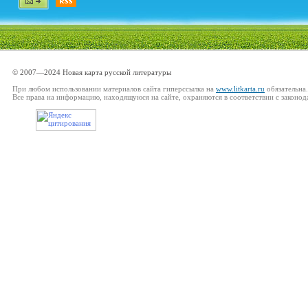
© 2007—2024 Новая карта русской литературы
При любом использовании материалов сайта гиперссылка на
www.litkarta.ru
обязательна.
Все права на информацию, находящуюся на сайте, охраняются в соответствии с законод