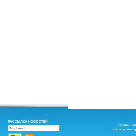
РАССЫЛКА НОВОСТЕЙ
Страны и р
Литературные п