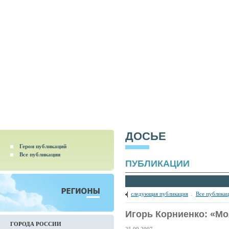
ДОСЬЕ
Герои публикаций
Все публикации
ПУБЛИКАЦИИ
следующая публикация
.
Все публика
Игорь Корниенко: «Мо
ГОРОДА РОССИИ