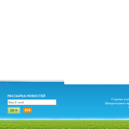
РАССЫЛКА НОВОСТЕЙ
Страны и р
Литературные п