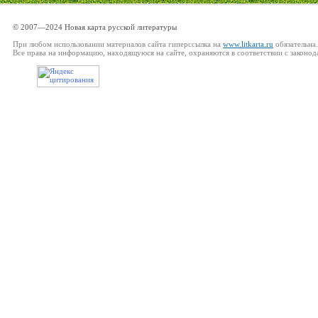
© 2007—2024 Новая карта русской литературы
При любом использовании материалов сайта гиперссылка на
www.litkarta.ru
обязательна.
Все права на информацию, находящуюся на сайте, охраняются в соответствии с законод