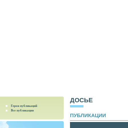
ДОСЬЕ
Герои публикаций
Все публикации
ПУБЛИКАЦИИ