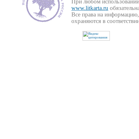
При любом использовании 
www.litkarta.ru
обязательна
Все права на информацию,
охраняются в соответствии