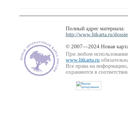
Полный адрес материала:
http://www.litkarta.ru/doss
© 2007—2024 Новая карта
При любом использовании 
www.litkarta.ru
обязательна
Все права на информацию,
охраняются в соответствии