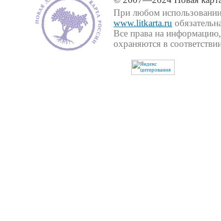
© 2007—2024 Новая карта
При любом использовании 
www.litkarta.ru
обязательна
Все права на информацию,
охраняются в соответствии