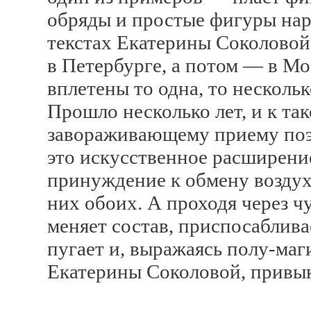
обряды и простые фигуры нар
текстах Екатерины Соколовой
в Петербурге, а потом — в Мо
вплетены то одна, то нескольк
Прошло несколько лет, и к так
завораживающему приему поэт
это искусственное расширени
принуждение к обмену воздух
них обоих. А проходя через ч
меняет состав, приспосаблива
пугает и, выражаясь полу-маг
Екатерины Соколовой, привыка