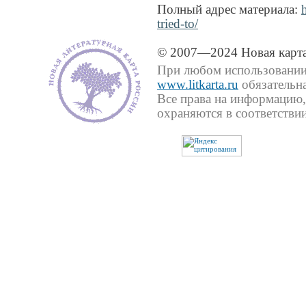
Полный адрес материала:
tried-to/
© 2007—2024 Новая карта
При любом использовании 
www.litkarta.ru
обязательна
Все права на информацию,
охраняются в соответствии