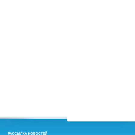
РАССЫЛКА НОВОСТЕЙ