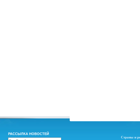
РАССЫЛКА НОВОСТЕЙ
Страны и р