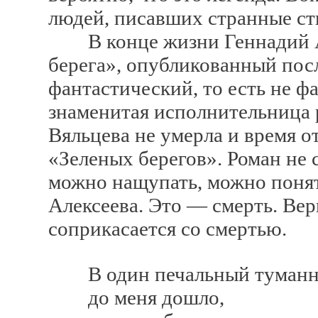
людей, писавших странные сти
В конце жизни Геннадий Ал
берега», опубликованный пос
фантастический, то есть не ф
знаменитая исполнительница 
Вяльцева не умерла и время о
«Зеленых берегов». Роман не 
можно нащупать, можно понят
Алексеева. Это — смерть. Вер
соприкасается со смертью.
В один печальный туманн
до меня дошло,