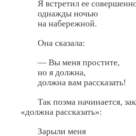
Я встретил ее совершенно
однажды ночью
на набережной.
Она сказала:
— Вы меня простите,
но я должна,
должна вам рассказать!
Так поэма начинается, закан
«должна рассказать»:
Зарыли меня