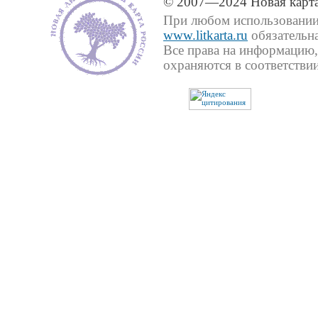
© 2007—2024 Новая карта
При любом использовании 
www.litkarta.ru
обязательна
Все права на информацию,
охраняются в соответствии