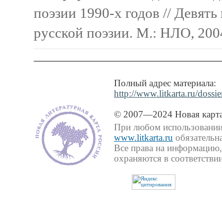
поэзии 1990-х годов // Девят
русской поэзии. М.: НЛО, 2004
Полный адрес материала:
http://www.litkarta.ru/doss
© 2007—2024 Новая карта
При любом использовании 
www.litkarta.ru
обязательна
Все права на информацию,
охраняются в соответствии