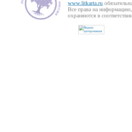
www.litkarta.ru
обязательна
Все права на информацию,
охраняются в соответствии