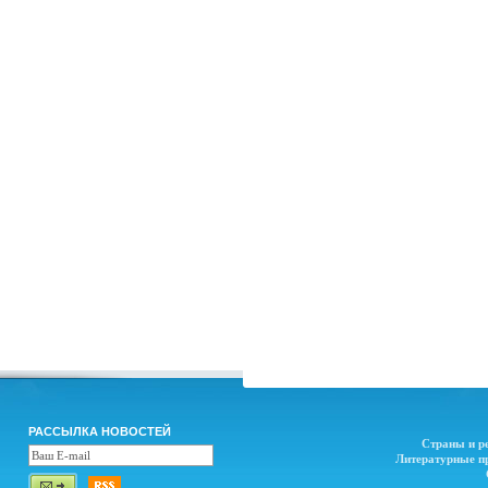
РАССЫЛКА НОВОСТЕЙ
Страны и р
Литературные п