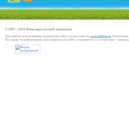
© 2007—2024 Новая карта русской литературы
При любом использовании материалов сайта гиперссылка на
www.litkarta.ru
обязательна.
Все права на информацию, находящуюся на сайте, охраняются в соответствии с законод