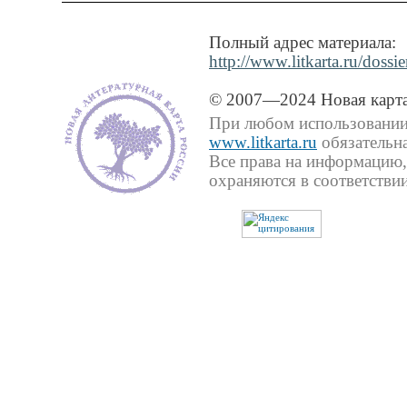
Полный адрес материала:
http://www.litkarta.ru/doss
© 2007—2024 Новая карта
При любом использовании 
www.litkarta.ru
обязательна
Все права на информацию,
охраняются в соответствии