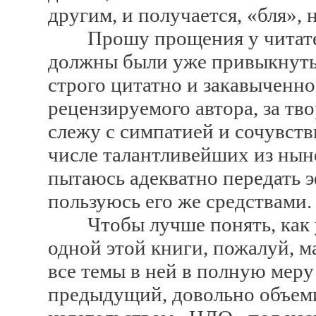
другим, и получается, «бля», 
Прошу прощения у читателе
должны были уже привыкнуть,
строго цитатно и закавыченно
рецензируемого автора, за тв
слежу с симпатией и сочувств
числе талантливейших из нын
пытаюсь адекватно передать э
пользуюсь его же средствами.
Чтобы лучше понять, как ус
одной этой книги, пожалуй, ма
все темы в ней в полную меру
предыдущий, довольно объем